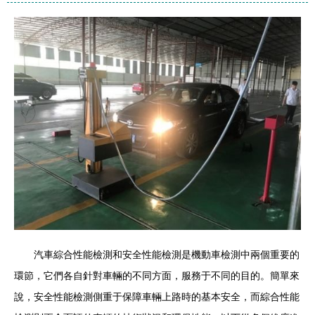
汽車綜合性能檢測和安全性能檢測是機動車檢測中兩個重要的
環節，它們各自針對車輛的不同方面，服務于不同的目的。簡單來
說，安全性能檢測側重于保障車輛上路時的基本安全，而綜合性能